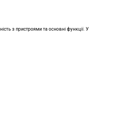
ність з пристроями та основні функції. У