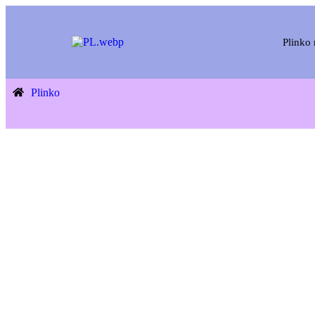
Plinko
Plinko