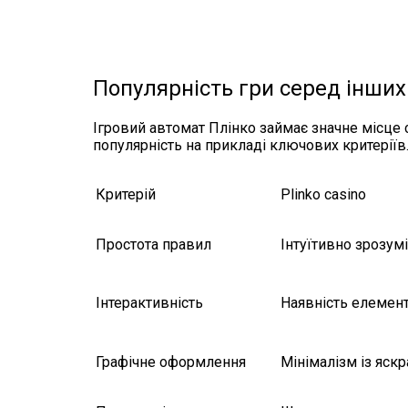
Популярність гри серед інших 
Ігровий автомат Плінко займає значне місце 
популярність на прикладі ключових критеріїв
Критерій
Plinko casino
Простота правил
Інтуїтивно зрозумі
Інтерактивність
Наявність елемент
Графічне оформлення
Мінімалізм із яск