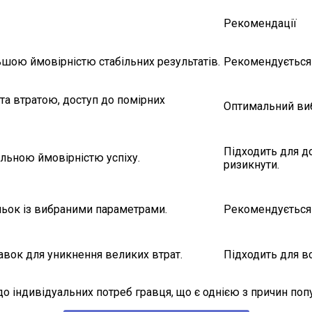
Рекомендації
ьшою ймовірністю стабільних результатів.
Рекомендується 
а втратою, доступ до помірних
Оптимальний виб
Підходить для до
альною ймовірністю успіху.
ризикнути.
льок із вибраними параметрами.
Рекомендується д
тавок для уникнення великих втрат.
Підходить для вс
о індивідуальних потреб гравця, що є однією з причин попул