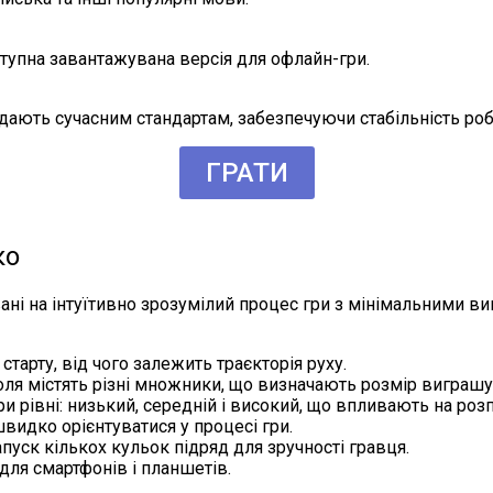
ступна завантажувана версія для офлайн-гри.
ідають сучасним стандартам, забезпечуючи стабільність роб
ГРАТИ
ко
ані на інтуїтивно зрозумілий процес гри з мінімальними в
старту, від чого залежить траєкторія руху.
оля містять різні множники, що визначають розмір виграшу
и рівні: низький, середній і високий, що впливають на роз
видко орієнтуватися у процесі гри.
уск кількох кульок підряд для зручності гравця.
для смартфонів і планшетів.