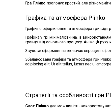
Гра Плінко
пропонує простий, але різноманітни
Графіка та атмосфера Plinko
Графічне оформлення та атмосфера гри відігр
Графіка у грі мінімалістична, із використанн
гравця від основного процесу. Анімації руху к
Звукове оформлення включає спрощені ефект
Збалансована графіка та атмосфера гри Plinko
adipiscing elit. Ut elit tellus, luctus nec ullamcorp
Стратегії та особливості гри P
Слот Плінко
дає можливість використовувати р