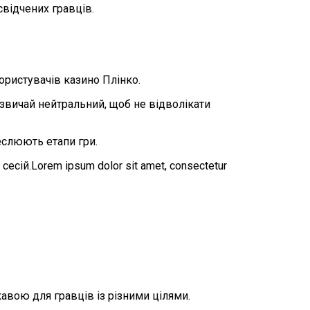
свідчених гравців.
ористувачів казино Плінко.
азвичай нейтральний, щоб не відволікати
еслюють етапи гри.
сій.Lorem ipsum dolor sit amet, consectetur
кавою для гравців із різними цілями.