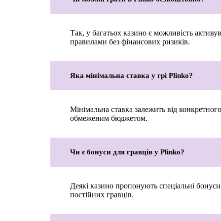
Так, у багатьох казино є можливість активу
правилами без фінансових ризиків.
Яка мінімальна ставка у грі Plinko?
Мінімальна ставка залежить від конкретного 
обмеженим бюджетом.
Чи є бонуси для гравців у Plinko?
Деякі казино пропонують спеціальні бонуси 
постійних гравців.