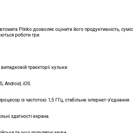
автомата
Plinko
дозволяє оцінити його продуктивність, суміс
уються роботи гри.
а випадковій траєкторії кульки.
 Android, iOS.
процесор із частотою 1,5 ГГц, стабільне інтернет-з’єднання.
ільні здатності екрана.
ійська та інші популярні мови.