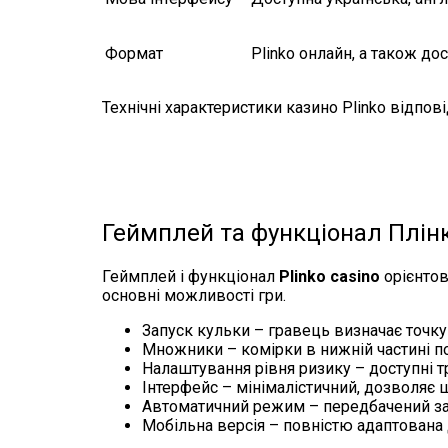
Формат
Plinko онлайн, а також до
Технічні характеристики казино Plinko відпов
Геймплей та функціонал Плін
Геймплей і функціонал
Plinko casino
орієнтов
основні можливості гри.
Запуск кульки – гравець визначає точку 
Множники – комірки в нижній частині п
Налаштування рівня ризику – доступні тр
Інтерфейс – мінімалістичний, дозволяє ш
Автоматичний режим – передбачений зап
Мобільна версія – повністю адаптована 