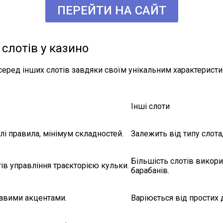
ПЕРЕЙТИ НА САЙТ
слотів у казино
серед інших слотів завдяки своїм унікальним характеристик
.
Інші слоти
лі правила, мінімум складностей.
Залежить від типу слота
Більшість слотів викор
ів управління траєкторією кульки.
барабанів.
равими акцентами.
Варіюється від простих 