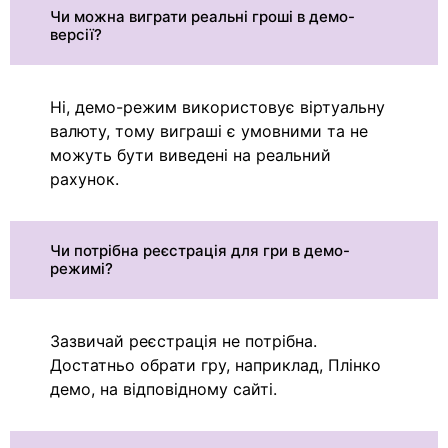
Чи можна виграти реальні гроші в демо-
версії?
Ні, демо-режим використовує віртуальну
валюту, тому виграші є умовними та не
можуть бути виведені на реальний
рахунок.
Чи потрібна реєстрація для гри в демо-
режимі?
Зазвичай реєстрація не потрібна.
Достатньо обрати гру, наприклад, Плінко
демо, на відповідному сайті.