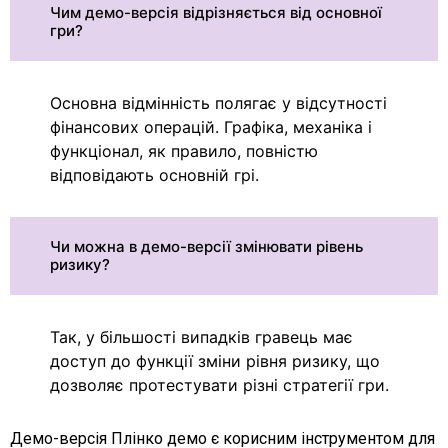
Чим демо-версія відрізняється від основної
гри?
Основна відмінність полягає у відсутності
фінансових операцій. Графіка, механіка і
функціонал, як правило, повністю
відповідають основній грі.
Чи можна в демо-версії змінювати рівень
ризику?
Так, у більшості випадків гравець має
доступ до функції зміни рівня ризику, що
дозволяє протестувати різні стратегії гри.
Демо-версія Плінко демо є корисним інструментом для