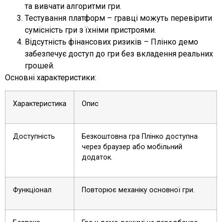
та вивчати алгоритми гри.
Тестування платформ – гравці можуть перевірити
сумісність гри з їхніми пристроями.
Відсутність фінансових ризиків – Плінко демо
забезпечує доступ до гри без вкладення реальних
грошей.
Основні характеристики:
Характеристика
Опис
Доступність
Безкоштовна гра Плінко доступна
через браузер або мобільний
додаток.
Функціонал
Повторює механіку основної гри.